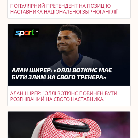
ПОПУЛЯРНИЙ ПРЕТЕНДЕНТ НА ПОЗИЦІЮ
НАСТАВНИКА НАЦІОНАЛЬНОЇ ЗБІРНОЇ АНГЛІЇ.
АЛАН ШІРЕР: "ОЛЛІ ВОТКІНС ПОВИНЕН БУТИ
РОЗГНІВАНИЙ НА СВОГО НАСТАВНИКА."