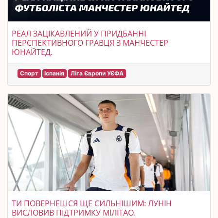
РЕАЛ ЗАЦІКАВЛЕНИЙ У ПРИДБАННІ
ПЕРСПЕКТИВНОГО ГРАВЦЯ З МАНЧЕСТЕР
ЮНАЙТЕД.
Спорт
Іспанія
Ліга Європи УЄФА
ТИ ПОВЕРНЕШСЯ ЩЕ СИЛЬНІШИМ: ЛУНІН
ВИСЛОВИВ ПІДТРИМКУ МІЛІТАО.