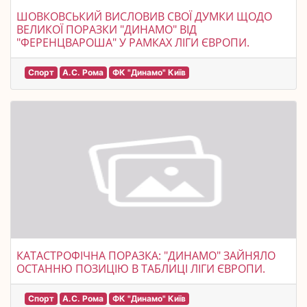
ШОВКОВСЬКИЙ ВИСЛОВИВ СВОЇ ДУМКИ ЩОДО
ВЕЛИКОЇ ПОРАЗКИ "ДИНАМО" ВІД
"ФЕРЕНЦВАРОША" У РАМКАХ ЛІГИ ЄВРОПИ.
Спорт
А.С. Рома
ФК "Динамо" Київ
КАТАСТРОФІЧНА ПОРАЗКА: "ДИНАМО" ЗАЙНЯЛО
ОСТАННЮ ПОЗИЦІЮ В ТАБЛИЦІ ЛІГИ ЄВРОПИ.
Спорт
А.С. Рома
ФК "Динамо" Київ