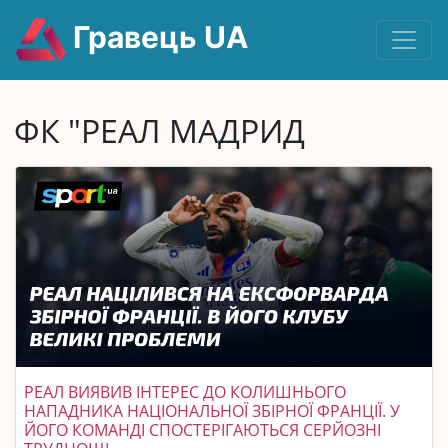
Гравець UA
ФК "РЕАЛ МАДРИД
РЕАЛ ВИЯВИВ ІНТЕРЕС ДО КОЛИШНЬОГО
НАПАДНИКА НАЦІОНАЛЬНОЇ ЗБІРНОЇ ФРАНЦІЇ. У
ЙОГО КОМАНДІ СПОСТЕРІГАЮТЬСЯ СЕРЙОЗНІ