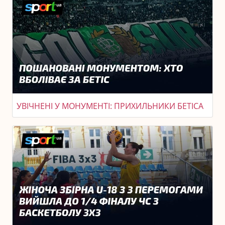
УВІЧНЕНІ У МОНУМЕНТІ: ПРИХИЛЬНИКИ БЕТІСА