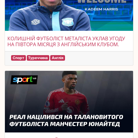
КОЛИШНІЙ ФУТБОЛІСТ МЕТАЛІСТА УКЛАВ УГОДУ
НА ПІВТОРА МІСЯЦЯ З АНГЛІЙСЬКИМ КЛУБОМ.
Спорт
Туреччина
Англія