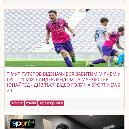
ТІМУР ТУТЄРОВ ВІДЗНАЧИВСЯ ЗАБИТИМ М'ЯЧЕМ У
ГРІ U-21 МІЖ САНДЕРЛЕНДОМ ТА МАНЧЕСТЕР
ЮНАЙТЕД - ДИВІТЬСЯ ВІДЕО ГОЛУ НА SPORT NEWS
24.
Спорт
Італія
Прем'єр-ліга