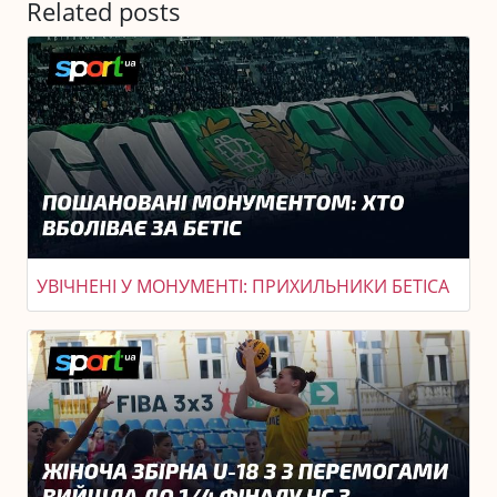
Related posts
УВІЧНЕНІ У МОНУМЕНТІ: ПРИХИЛЬНИКИ БЕТІСА