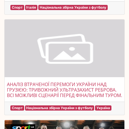
Спорт
Італія
Національна збірна України з футболу
АНАЛІЗ ВТРАЧЕНОЇ ПЕРЕМОГИ УКРАЇНИ НАД
ГРУЗІЄЮ: ТРИВОЖНИЙ УЛЬТРАЗАХИСТ РЕБРОВА.
ВСІ МОЖЛИВІ СЦЕНАРІЇ ПЕРЕД ФІНАЛЬНИМ ТУРОМ.
Спорт
Національна збірна України з футболу
Україна