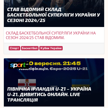
СКЛАД БАСКЕТБОЛЬНОЇ СУПЕРЛІГИ УКРАЇНИ НА
СЕЗОН 2024/25 СТАВ ВІДОМИМ.
Спорт
Баскетбол
Кубок України