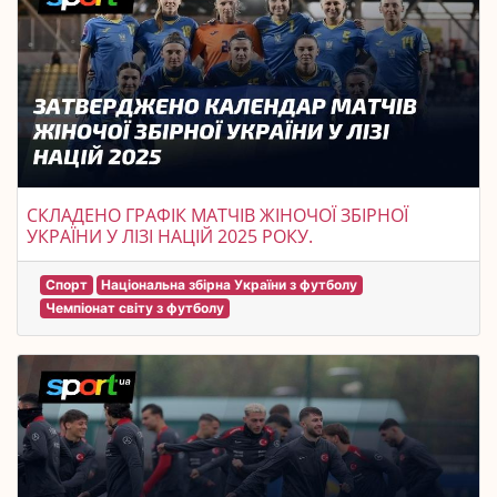
СКЛАДЕНО ГРАФІК МАТЧІВ ЖІНОЧОЇ ЗБІРНОЇ
УКРАЇНИ У ЛІЗІ НАЦІЙ 2025 РОКУ.
Спорт
Національна збірна України з футболу
Чемпіонат світу з футболу