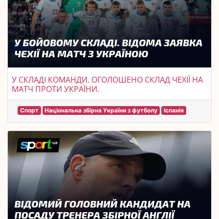
У СКЛАДІ КОМАНДИ. ОГОЛОШЕНО СКЛАД ЧЕХІЇ НА
МАТЧ ПРОТИ УКРАЇНИ.
Спорт
Національна збірна України з футболу
Іспанія