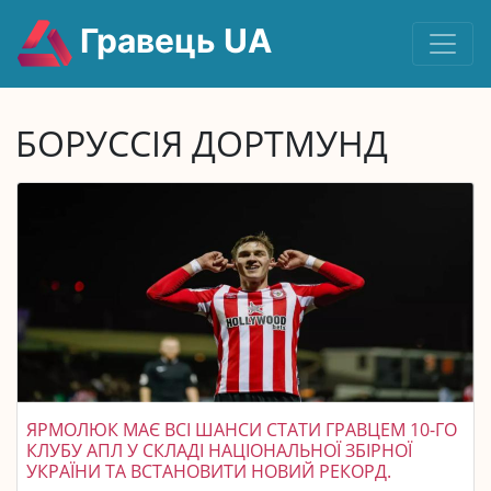
Гравець UA
БОРУССІЯ ДОРТМУНД
ЯРМОЛЮК МАЄ ВСІ ШАНСИ СТАТИ ГРАВЦЕМ 10-ГО
КЛУБУ АПЛ У СКЛАДІ НАЦІОНАЛЬНОЇ ЗБІРНОЇ
УКРАЇНИ ТА ВСТАНОВИТИ НОВИЙ РЕКОРД.