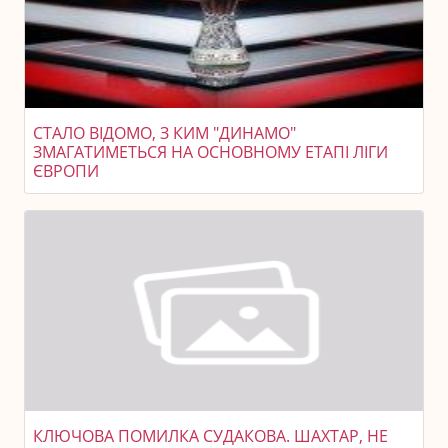
СТАЛО ВІДОМО, З КИМ "ДИНАМО"
ЗМАГАТИМЕТЬСЯ НА ОСНОВНОМУ ЕТАПІ ЛІГИ
ЄВРОПИ
КЛЮЧОВА ПОМИЛКА СУДАКОВА. ШАХТАР, НЕ