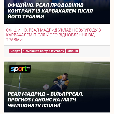
ОФІЦІЙНО. РЕАЛ МАДРИД УКЛАВ НОВУ УГОДУ З
КАРВАХАЛЕМ ПІСЛЯ ЙОГО ВІДНОВЛЕННЯ ВІД
ТРАВМИ.
Спорт
Чемпіонат світу з футболу
Іспанія