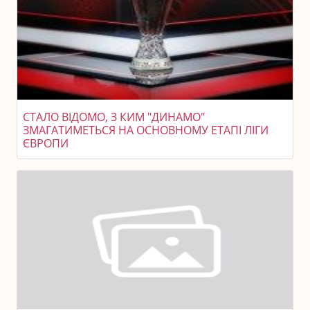
СТАЛО ВІДОМО, З КИМ "ДИНАМО"
ЗМАГАТИМЕТЬСЯ НА ОСНОВНОМУ ЕТАПІ ЛІГИ
ЄВРОПИ