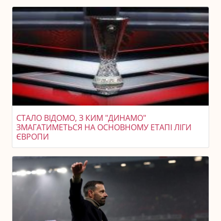
СТАЛО ВІДОМО, З КИМ "ДИНАМО"
ЗМАГАТИМЕТЬСЯ НА ОСНОВНОМУ ЕТАПІ ЛІГИ
ЄВРОПИ