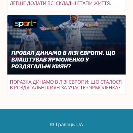
ЛЕГШЕ ДОЛАТИ ВСІ СКЛАДНІ ЕТАПИ ЖИТТЯ.
ПОРАЗКА ДИНАМО В ЛІЗІ ЄВРОПИ: ЩО СТАЛОСЯ
В РОЗДЯГАЛЬНІ КИЯН ЗА УЧАСТЮ ЯРМОЛЕНКА?
© Гравець UA