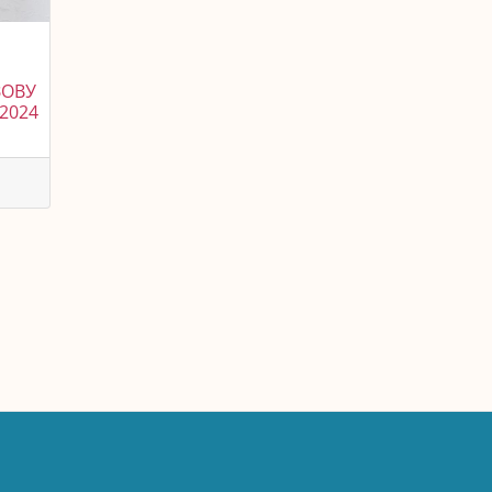
ЗОВУ
2024