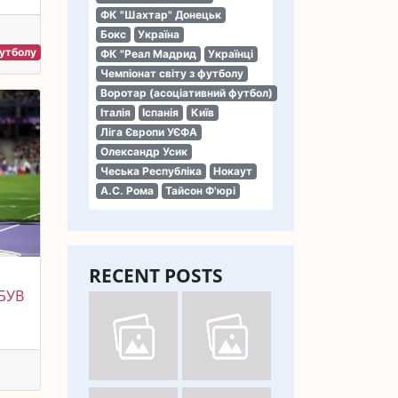
ФК "Шахтар" Донецьк
Бокс
Україна
футболу
ФК "Реал Мадрид
Українці
Чемпіонат світу з футболу
Воротар (асоціативний футбол)
Італія
Іспанія
Київ
Ліга Європи УЄФА
Олександр Усик
Чеська Республіка
Нокаут
А.С. Рома
Тайсон Ф'юрі
RECENT POSTS
БУВ