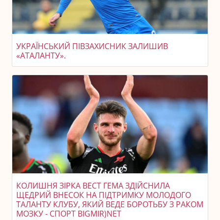
УКРАЇНСЬКИЙ ПІВЗАХИСНИК ЗАЛИШИВ
«АТАЛАНТУ».
КОЛИШНЯ ЗІРКА ВЕСТ ГЕМА ЗДІЙСНИЛА
ЩЕДРИЙ ВНЕСОК НА ПІДТРИМКУ МОЛОДОГО
ТАЛАНТУ КЛУБУ, ЯКИЙ ВЕДЕ БОРОТЬБУ З РАКОМ
МОЗКУ - СПОРТ BIGMIR)NET