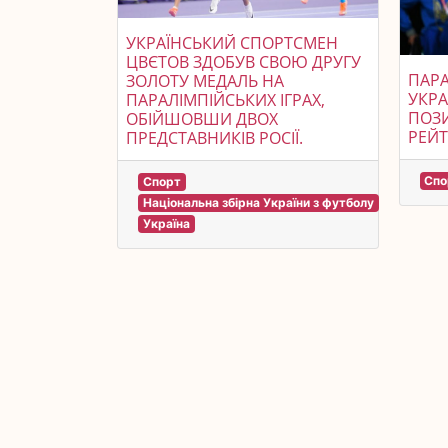
УКРАЇНСЬКИЙ СПОРТСМЕН
ЦВЄТОВ ЗДОБУВ СВОЮ ДРУГУ
ПАР
ЗОЛОТУ МЕДАЛЬ НА
УКРА
ПАРАЛІМПІЙСЬКИХ ІГРАХ,
ПОЗ
ОБІЙШОВШИ ДВОХ
РЕЙТ
ПРЕДСТАВНИКІВ РОСІЇ.
Спо
Спорт
Національна збірна України з футболу
Україна