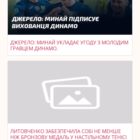
ДЖЕРЕЛО: МИНАЙ УКЛАДАЄ УГОДУ З МОЛОДИМ
ГРАВЦЕМ ДИНАМО.
ЛИТОВЧЕНКО ЗАБЕЗПЕЧИЛА СОБІ НЕ МЕНШЕ
НІЖ БРОНЗОВУ МЕДАЛЬ У НАСТІЛЬНОМУ ТЕНІСІ