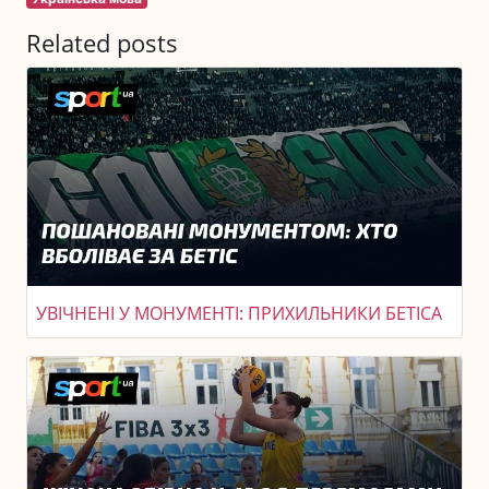
Related posts
УВІЧНЕНІ У МОНУМЕНТІ: ПРИХИЛЬНИКИ БЕТІСА