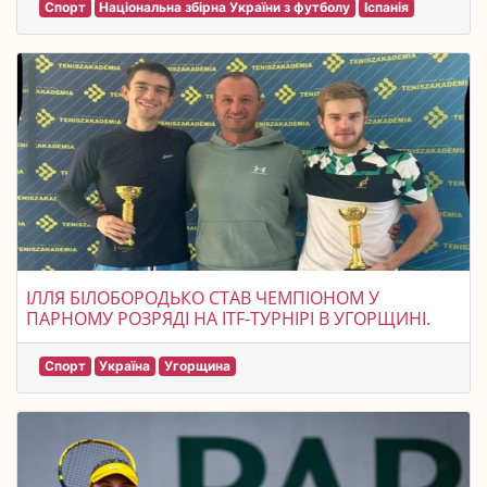
Спорт
Національна збірна України з футболу
Іспанія
ІЛЛЯ БІЛОБОРОДЬКО СТАВ ЧЕМПІОНОМ У
ПАРНОМУ РОЗРЯДІ НА ITF-ТУРНІРІ В УГОРЩИНІ.
Спорт
Україна
Угорщина