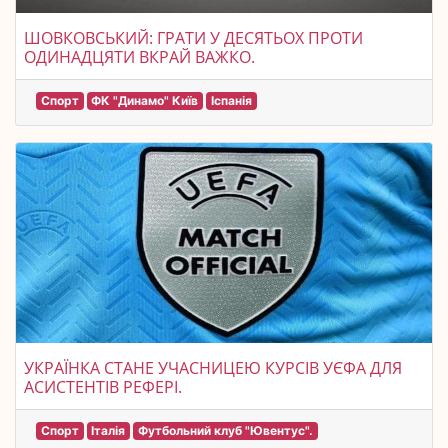
ШОВКОВСЬКИЙ: ГРАТИ У ДЕСЯТЬОХ ПРОТИ
ОДИНАДЦЯТИ ВКРАЙ ВАЖКО.
Спорт
ФК "Динамо" Київ
Іспанія
УКРАЇНКА СТАНЕ УЧАСНИЦЕЮ КУРСІВ УЄФА ДЛЯ
АСИСТЕНТІВ РЕФЕРІ.
Спорт
Італія
Футбольний клуб "Ювентус".