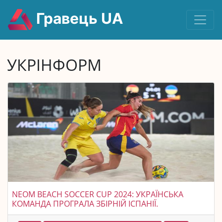
Гравець UA
УКРІНФОРМ
NEOM BEACH SOCCER CUP 2024: УКРАЇНСЬКА
КОМАНДА ПРОГРАЛА ЗБІРНІЙ ІСПАНІЇ.