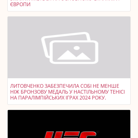
ЄВРОПИ
ЛИТОВЧЕНКО ЗАБЕЗПЕЧИЛА СОБІ НЕ МЕНШЕ
НІЖ БРОНЗОВУ МЕДАЛЬ У НАСТІЛЬНОМУ ТЕНІСІ
НА ПАРАЛІМПІЙСЬКИХ ІГРАХ 2024 РОКУ.