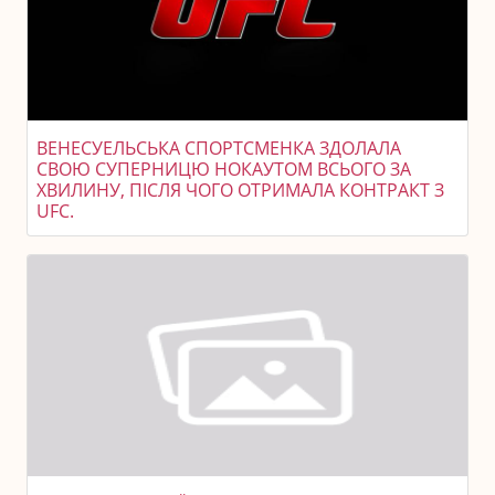
ВЕНЕСУЕЛЬСЬКА СПОРТСМЕНКА ЗДОЛАЛА
СВОЮ СУПЕРНИЦЮ НОКАУТОМ ВСЬОГО ЗА
ХВИЛИНУ, ПІСЛЯ ЧОГО ОТРИМАЛА КОНТРАКТ З
UFC.