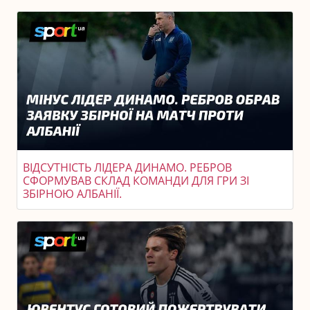
ВІДСУТНІСТЬ ЛІДЕРА ДИНАМО. РЕБРОВ
СФОРМУВАВ СКЛАД КОМАНДИ ДЛЯ ГРИ ЗІ
ЗБІРНОЮ АЛБАНІЇ.