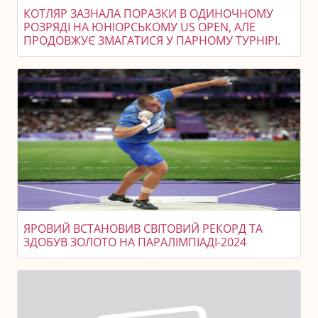
КОТЛЯР ЗАЗНАЛА ПОРАЗКИ В ОДИНОЧНОМУ
РОЗРЯДІ НА ЮНІОРСЬКОМУ US OPEN, АЛЕ
ПРОДОВЖУЄ ЗМАГАТИСЯ У ПАРНОМУ ТУРНІРІ.
ЯРОВИЙ ВСТАНОВИВ СВІТОВИЙ РЕКОРД ТА
ЗДОБУВ ЗОЛОТО НА ПАРАЛІМПІАДІ-2024