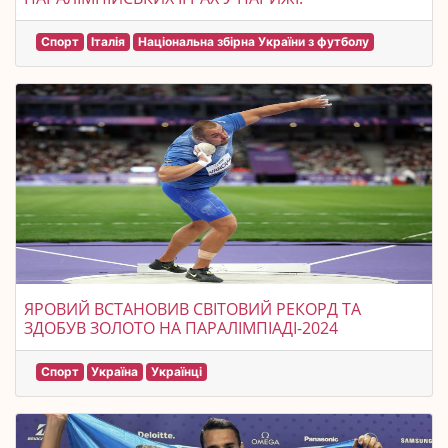
Спорт
Італія
Національна збірна України з футболу
ЯРОВИЙ ВСТАНОВИВ СВІТОВИЙ РЕКОРД ТА
ЗДОБУВ ЗОЛОТО НА ПАРАЛІМПІАДІ-2024
Спорт
Україна
Українці