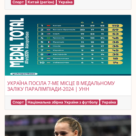
Спорт
Китай (регіон)
Україна
УКРАЇНА ПОСІЛА 7-МЕ МІСЦЕ В МЕДАЛЬНОМУ
ЗАЛІКУ ПАРАЛІМПІАДИ-2024 | УНН
Спорт
Національна збірна України з футболу
Україна