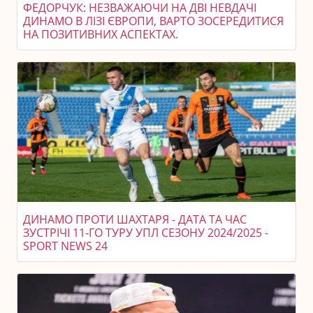
ФЕДОРЧУК: НЕЗВАЖАЮЧИ НА ДВІ НЕВДАЧІ
ДИНАМО В ЛІЗІ ЄВРОПИ, ВАРТО ЗОСЕРЕДИТИСЯ
НА ПОЗИТИВНИХ АСПЕКТАХ.
ДИНАМО ПРОТИ ШАХТАРЯ - ДАТА ТА ЧАС
ЗУСТРІЧІ 11-ГО ТУРУ УПЛ СЕЗОНУ 2024/2025 -
SPORT NEWS 24