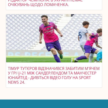
ОЧІКУВАНЬ ЩОДО ЛОМАЧЕНКА.
ТІМУР ТУТЄРОВ ВІДЗНАЧИВСЯ ЗАБИТИМ М'ЯЧЕМ
У ГРІ U-21 МІЖ САНДЕРЛЕНДОМ ТА МАНЧЕСТЕР
ЮНАЙТЕД - ДИВІТЬСЯ ВІДЕО ГОЛУ НА SPORT
NEWS 24.