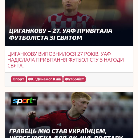
ЦИГАНКОВУ ВИПОВНИЛОСЯ 27 РОКІВ. УАФ
НАДІСЛАЛА ПРИВІТАННЯ ФУТБОЛІСТУ З НАГОДИ
СВЯТА.
Спорт
ФК "Динамо" Київ
Футболіст