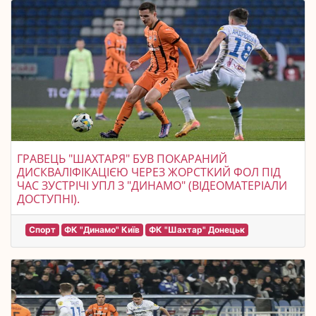
ГРАВЕЦЬ "ШАХТАРЯ" БУВ ПОКАРАНИЙ
ДИСКВАЛІФІКАЦІЄЮ ЧЕРЕЗ ЖОРСТКИЙ ФОЛ ПІД
ЧАС ЗУСТРІЧІ УПЛ З "ДИНАМО" (ВІДЕОМАТЕРІАЛИ
ДОСТУПНІ).
Спорт
ФК "Динамо" Київ
ФК "Шахтар" Донецьк