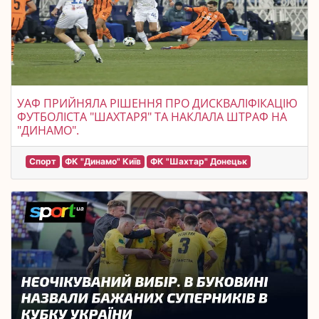
УАФ ПРИЙНЯЛА РІШЕННЯ ПРО ДИСКВАЛІФІКАЦІЮ
ФУТБОЛІСТА "ШАХТАРЯ" ТА НАКЛАЛА ШТРАФ НА
"ДИНАМО".
Спорт
ФК "Динамо" Київ
ФК "Шахтар" Донецьк