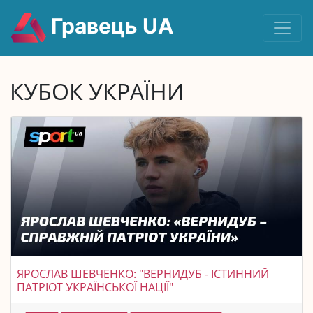
Гравець UA
КУБОК УКРАЇНИ
ЯРОСЛАВ ШЕВЧЕНКО: "ВЕРНИДУБ - ІСТИННИЙ
ПАТРІОТ УКРАЇНСЬКОЇ НАЦІЇ"