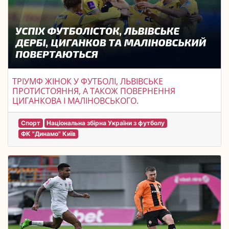
ТРІУМФ ЖІНОК У ФУТБОЛІ, ЛЬВІВСЬКЕ
ПРОТИСТОЯННЯ, А ТАКОЖ ПОВЕРНЕННЯ
ЦИГАНКОВА І МАЛІНОВСЬКОГО.
Спорт
Національна збірна України з футболу
ФК "Динамо" Київ