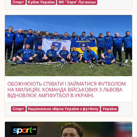
Спорт
Кубок України
ФК "Зоря" Луганськ
ОБОЖНЮЮТЬ СПІВАТИ І ЗАЙМАТИСЯ ФУТБОЛОМ
НА МИЛИЦЯХ. КОМАНДА ВІЙСЬКОВИХ З ЛЬВОВА
ВІДНОВЛЮЄ АМПФУТБОЛ В УКРАЇНІ.
Спорт
Національна збірна України з футболу
Україна