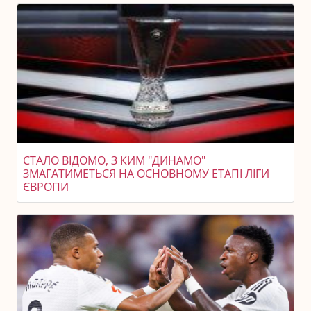
СТАЛО ВІДОМО, З КИМ "ДИНАМО"
ЗМАГАТИМЕТЬСЯ НА ОСНОВНОМУ ЕТАПІ ЛІГИ
ЄВРОПИ