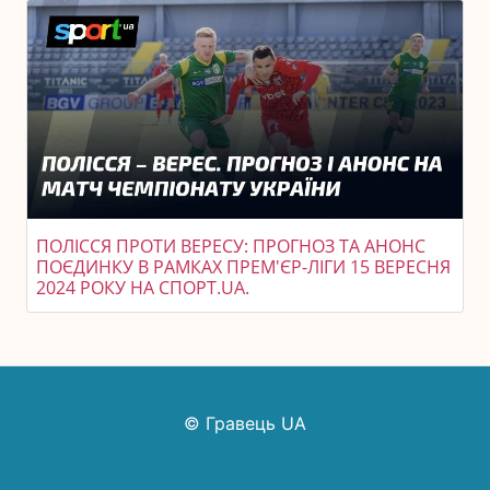
ПОЛІССЯ ПРОТИ ВЕРЕСУ: ПРОГНОЗ ТА АНОНС
ПОЄДИНКУ В РАМКАХ ПРЕМ'ЄР-ЛІГИ 15 ВЕРЕСНЯ
2024 РОКУ НА СПОРТ.UA.
© Гравець UA