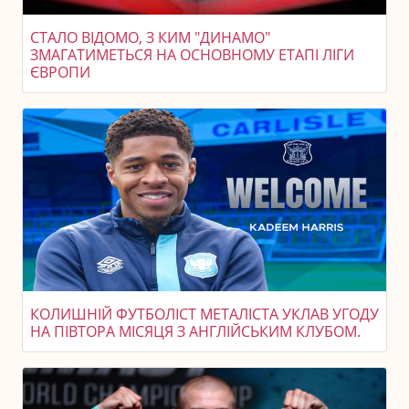
СТАЛО ВІДОМО, З КИМ "ДИНАМО"
ЗМАГАТИМЕТЬСЯ НА ОСНОВНОМУ ЕТАПІ ЛІГИ
ЄВРОПИ
КОЛИШНІЙ ФУТБОЛІСТ МЕТАЛІСТА УКЛАВ УГОДУ
НА ПІВТОРА МІСЯЦЯ З АНГЛІЙСЬКИМ КЛУБОМ.