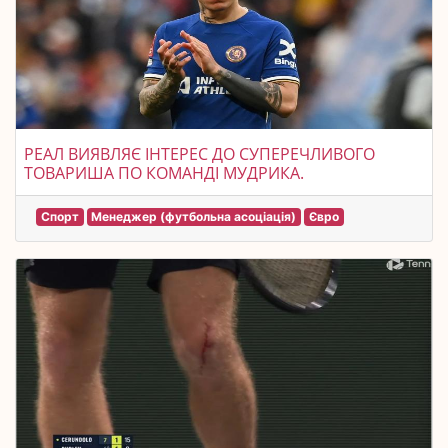
РЕАЛ ВИЯВЛЯЄ ІНТЕРЕС ДО СУПЕРЕЧЛИВОГО
ТОВАРИША ПО КОМАНДІ МУДРИКА.
Спорт
Менеджер (футбольна асоціація)
Євро