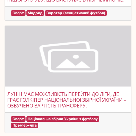
Спорт
Мадрид
Воротар (асоціативний футбол)
ЛУНІН МАЄ МОЖЛИВІСТЬ ПЕРЕЙТИ ДО ЛІГИ, ДЕ
ГРАЄ ГОЛКІПЕР НАЦІОНАЛЬНОЇ ЗБІРНОЇ УКРАЇНИ –
ОЗВУЧЕНО ВАРТІСТЬ ТРАНСФЕРУ.
Спорт
Національна збірна України з футболу
Прем'єр-ліга