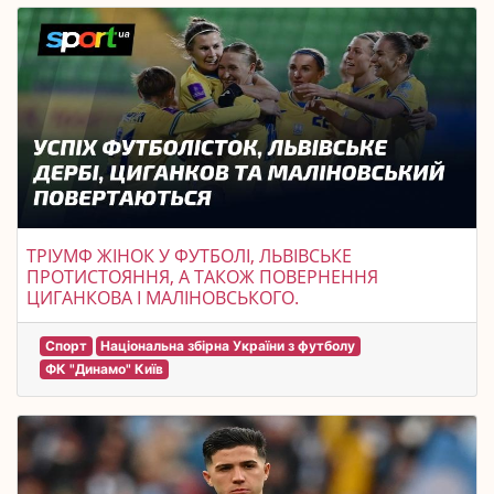
ТРІУМФ ЖІНОК У ФУТБОЛІ, ЛЬВІВСЬКЕ
ПРОТИСТОЯННЯ, А ТАКОЖ ПОВЕРНЕННЯ
ЦИГАНКОВА І МАЛІНОВСЬКОГО.
Спорт
Національна збірна України з футболу
ФК "Динамо" Київ