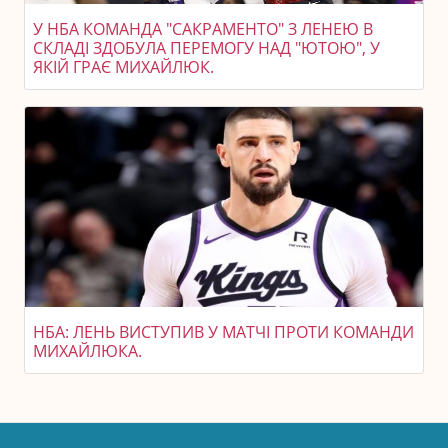
У НБА КОМАНДА "САКРАМЕНТО" З ЛЕНЕЮ В
СКЛАДІ ЗДОБУЛА ПЕРЕМОГУ НАД "ЮТОЮ", У
ЯКІЙ ГРАЄ МИХАЙЛЮК.
НБА: ЛЕНЬ ВИСТУПИВ У МАТЧІ ПРОТИ КОМАНДИ
МИХАЙЛЮКА.