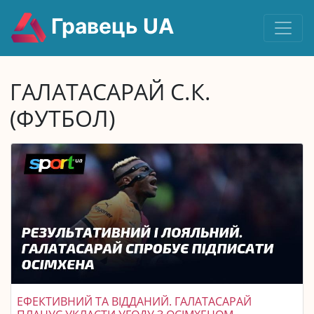
Гравець UA
ГАЛАТАСАРАЙ С.К.
(ФУТБОЛ)
ЕФЕКТИВНИЙ ТА ВІДДАНИЙ. ГАЛАТАСАРАЙ