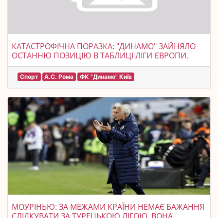
КАТАСТРОФІЧНА ПОРАЗКА: "ДИНАМО" ЗАЙНЯЛО
ОСТАННЮ ПОЗИЦІЮ В ТАБЛИЦІ ЛІГИ ЄВРОПИ.
Спорт
А.С. Рома
ФК "Динамо" Київ
МОУРІНЬЮ: ЗА МЕЖАМИ КРАЇНИ НЕМАЄ БАЖАННЯ
СЛІДКУВАТИ ЗА ТУРЕЦЬКОЮ ЛІГОЮ, ВОНА