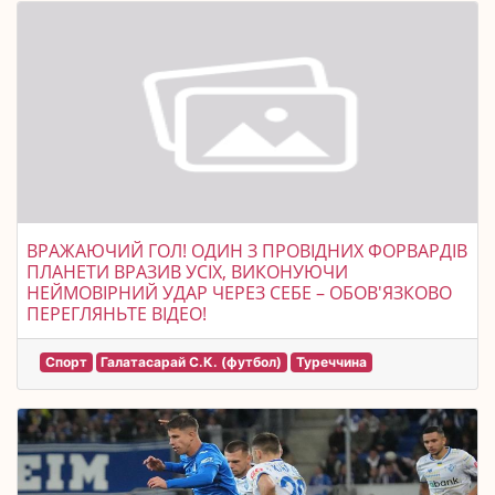
ВРАЖАЮЧИЙ ГОЛ! ОДИН З ПРОВІДНИХ ФОРВАРДІВ
ПЛАНЕТИ ВРАЗИВ УСІХ, ВИКОНУЮЧИ
НЕЙМОВІРНИЙ УДАР ЧЕРЕЗ СЕБЕ – ОБОВ'ЯЗКОВО
ПЕРЕГЛЯНЬТЕ ВІДЕО!
Спорт
Галатасарай С.К. (футбол)
Туреччина