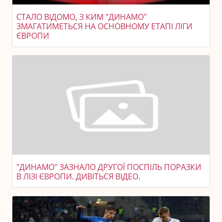
СТАЛО ВІДОМО, З КИМ "ДИНАМО"
ЗМАГАТИМЕТЬСЯ НА ОСНОВНОМУ ЕТАПІ ЛІГИ
ЄВРОПИ
"ДИНАМО" ЗАЗНАЛО ДРУГОЇ ПОСПІЛЬ ПОРАЗКИ
В ЛІЗІ ЄВРОПИ. ДИВІТЬСЯ ВІДЕО.