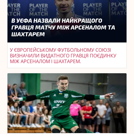
У ЄВРОПЕЙСЬКОМУ ФУТБОЛЬНОМУ СОЮЗІ
ВИЗНАЧИЛИ ВИДАТНОГО ГРАВЦЯ ПОЄДИНКУ
МІЖ АРСЕНАЛОМ І ШАХТАРЕМ.