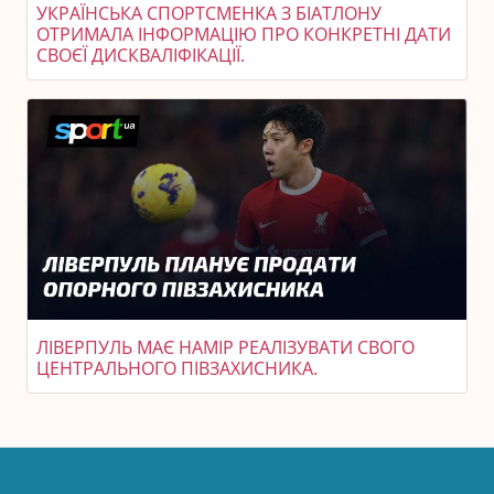
УКРАЇНСЬКА СПОРТСМЕНКА З БІАТЛОНУ
ОТРИМАЛА ІНФОРМАЦІЮ ПРО КОНКРЕТНІ ДАТИ
СВОЄЇ ДИСКВАЛІФІКАЦІЇ.
ЛІВЕРПУЛЬ МАЄ НАМІР РЕАЛІЗУВАТИ СВОГО
ЦЕНТРАЛЬНОГО ПІВЗАХИСНИКА.