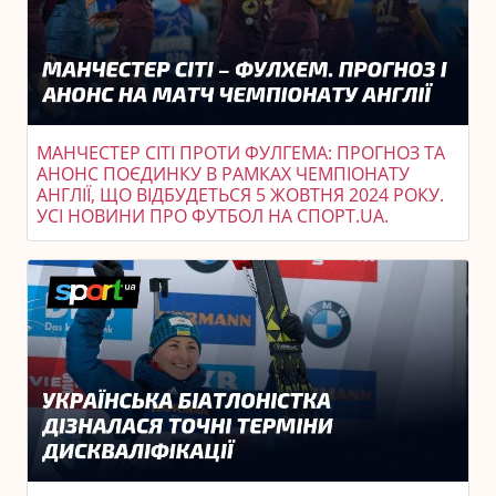
МАНЧЕСТЕР СІТІ ПРОТИ ФУЛГЕМА: ПРОГНОЗ ТА
АНОНС ПОЄДИНКУ В РАМКАХ ЧЕМПІОНАТУ
АНГЛІЇ, ЩО ВІДБУДЕТЬСЯ 5 ЖОВТНЯ 2024 РОКУ.
УСІ НОВИНИ ПРО ФУТБОЛ НА СПОРТ.UA.