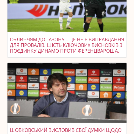
ОБЛИЧЧЯМ ДО ГАЗОНУ – ЦЕ НЕ Є ВИПРАВДАННЯ
ДЛЯ ПРОВАЛІВ. ШІСТЬ КЛЮЧОВИХ ВИСНОВКІВ З
ПОЄДИНКУ ДИНАМО ПРОТИ ФЕРЕНЦВАРОША.
ШОВКОВСЬКИЙ ВИСЛОВИВ СВОЇ ДУМКИ ЩОДО