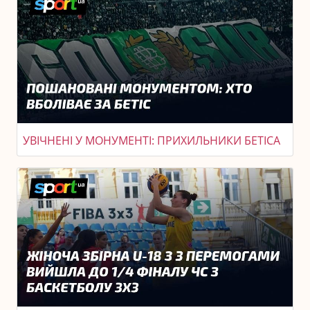
УВІЧНЕНІ У МОНУМЕНТІ: ПРИХИЛЬНИКИ БЕТІСА