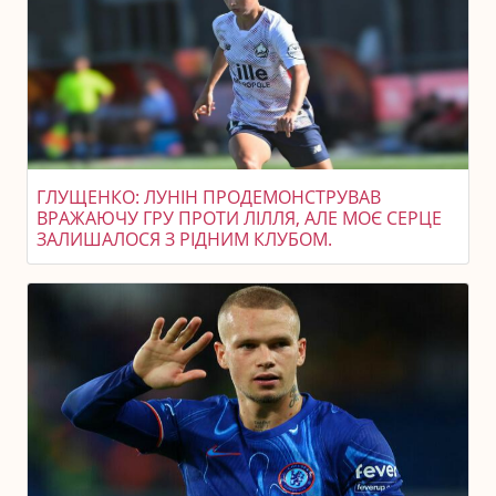
ГЛУЩЕНКО: ЛУНІН ПРОДЕМОНСТРУВАВ
ВРАЖАЮЧУ ГРУ ПРОТИ ЛІЛЛЯ, АЛЕ МОЄ СЕРЦЕ
ЗАЛИШАЛОСЯ З РІДНИМ КЛУБОМ.