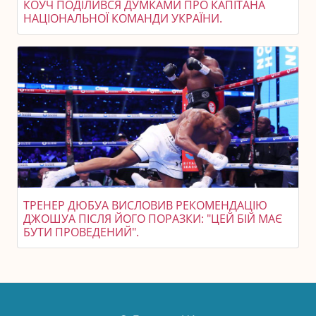
КОУЧ ПОДІЛИВСЯ ДУМКАМИ ПРО КАПІТАНА
НАЦІОНАЛЬНОЇ КОМАНДИ УКРАЇНИ.
ТРЕНЕР ДЮБУА ВИСЛОВИВ РЕКОМЕНДАЦІЮ
ДЖОШУА ПІСЛЯ ЙОГО ПОРАЗКИ: "ЦЕЙ БІЙ МАЄ
БУТИ ПРОВЕДЕНИЙ".