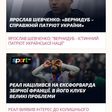
ЯРОСЛАВ ШЕВЧЕНКО: "ВЕРНИДУБ - ІСТИННИЙ
ПАТРІОТ УКРАЇНСЬКОЇ НАЦІЇ"
РЕАЛ ВИЯВИВ ІНТЕРЕС ДО КОЛИШНЬОГО