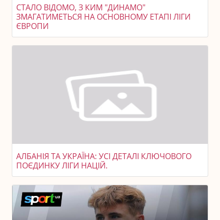
СТАЛО ВІДОМО, З КИМ "ДИНАМО"
ЗМАГАТИМЕТЬСЯ НА ОСНОВНОМУ ЕТАПІ ЛІГИ
ЄВРОПИ
АЛБАНІЯ ТА УКРАЇНА: УСІ ДЕТАЛІ КЛЮЧОВОГО
ПОЄДИНКУ ЛІГИ НАЦІЙ.