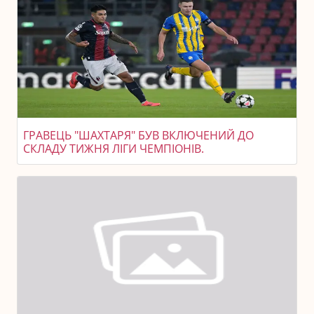
ГРАВЕЦЬ "ШАХТАРЯ" БУВ ВКЛЮЧЕНИЙ ДО
СКЛАДУ ТИЖНЯ ЛІГИ ЧЕМПІОНІВ.