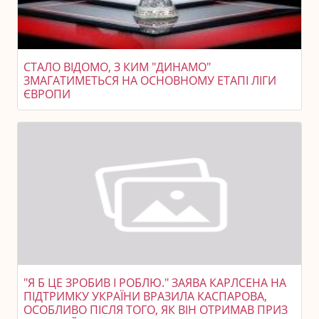
СТАЛО ВІДОМО, З КИМ "ДИНАМО"
ЗМАГАТИМЕТЬСЯ НА ОСНОВНОМУ ЕТАПІ ЛІГИ
ЄВРОПИ
"Я Б ЦЕ ЗРОБИВ І РОБЛЮ." ЗАЯВА КАРЛСЕНА НА
ПІДТРИМКУ УКРАЇНИ ВРАЗИЛА КАСПАРОВА,
ОСОБЛИВО ПІСЛЯ ТОГО, ЯК ВІН ОТРИМАВ ПРИЗ