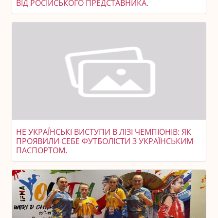
ВІД РОСІЙСЬКОГО ПРЕДСТАВНИКА.
НЕ УКРАЇНСЬКІ ВИСТУПИ В ЛІЗІ ЧЕМПІОНІВ: ЯК
ПРОЯВИЛИ СЕБЕ ФУТБОЛІСТИ З УКРАЇНСЬКИМ
ПАСПОРТОМ.