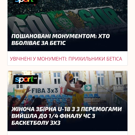
УВІЧНЕНІ У МОНУМЕНТІ: ПРИХИЛЬНИКИ БЕТІСА