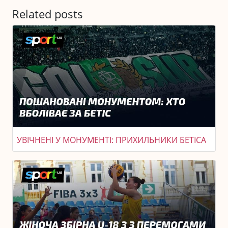
Related posts
УВІЧНЕНІ У МОНУМЕНТІ: ПРИХИЛЬНИКИ БЕТІСА