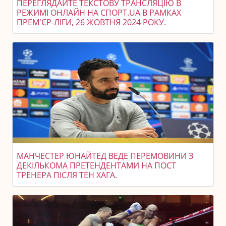
ПЕРЕГЛЯДАЙТЕ ТЕКСТОВУ ТРАНСЛЯЦІЮ В
РЕЖИМІ ОНЛАЙН НА СПОРТ.UA В РАМКАХ
ПРЕМ'ЄР-ЛІГИ, 26 ЖОВТНЯ 2024 РОКУ.
МАНЧЕСТЕР ЮНАЙТЕД ВЕДЕ ПЕРЕМОВИНИ З
ДЕКІЛЬКОМА ПРЕТЕНДЕНТАМИ НА ПОСТ
ТРЕНЕРА ПІСЛЯ ТЕН ХАГА.