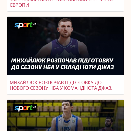
ЄВРОПИ
МИХАЙЛЮК РОЗПОЧАВ ПІДГОТОВКУ ДО
НОВОГО СЕЗОНУ НБА У КОМАНДІ ЮТА ДЖАЗ.