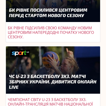
БК РІВНЕ ПІДСИЛИВ СВОЮ КОМАНДУ НОВИМ
ЦЕНТРОВИМ НАПЕРЕДОДНІ ПОЧАТКУ НОВОГО
СЕЗОНУ.
ЧЕМПІОНАТ СВІТУ U-23 З БАСКЕТБОЛУ 3X3.
ОНЛАЙН-ТРАНСЛЯЦІЯ МАТЧІВ НАЦІОНАЛЬНОЇ