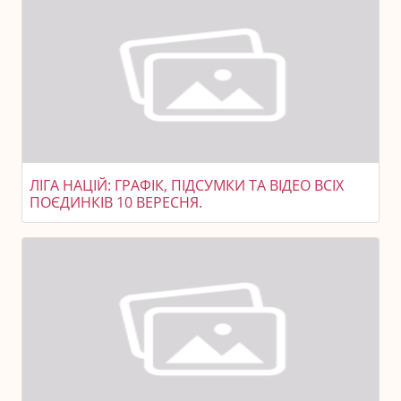
ЛІГА НАЦІЙ: ГРАФІК, ПІДСУМКИ ТА ВІДЕО ВСІХ
ПОЄДИНКІВ 10 ВЕРЕСНЯ.