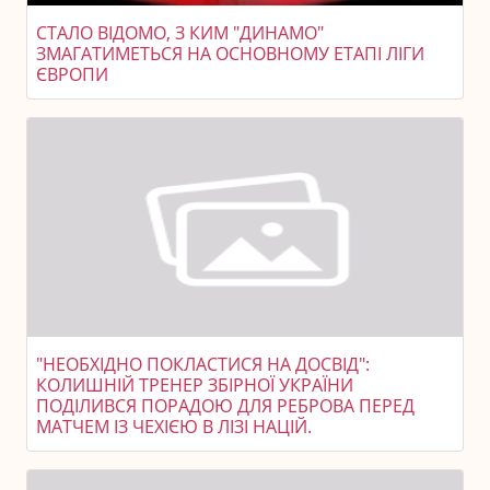
СТАЛО ВІДОМО, З КИМ "ДИНАМО"
ЗМАГАТИМЕТЬСЯ НА ОСНОВНОМУ ЕТАПІ ЛІГИ
ЄВРОПИ
"НЕОБХІДНО ПОКЛАСТИСЯ НА ДОСВІД":
КОЛИШНІЙ ТРЕНЕР ЗБІРНОЇ УКРАЇНИ
ПОДІЛИВСЯ ПОРАДОЮ ДЛЯ РЕБРОВА ПЕРЕД
МАТЧЕМ ІЗ ЧЕХІЄЮ В ЛІЗІ НАЦІЙ.