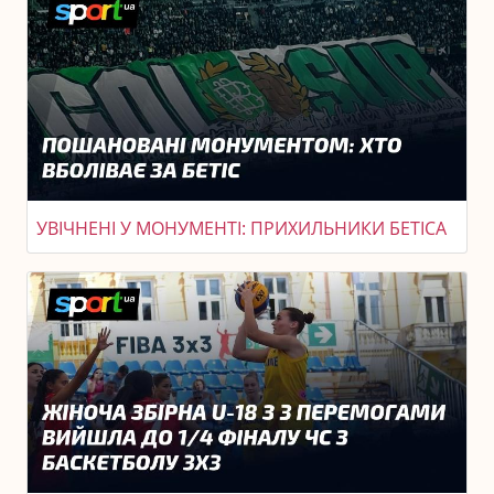
УВІЧНЕНІ У МОНУМЕНТІ: ПРИХИЛЬНИКИ БЕТІСА