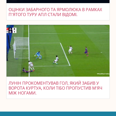
ОЦІНКИ ЗАБАРНОГО ТА ЯРМОЛЮКА В РАМКАХ
П'ЯТОГО ТУРУ АПЛ СТАЛИ ВІДОМІ.
ЛУНІН ПРОКОМЕНТУВАВ ГОЛ, ЯКИЙ ЗАБИВ У
ВОРОТА КУРТУА, КОЛИ ТІБО ПРОПУСТИВ М'ЯЧ
МІЖ НОГАМИ.