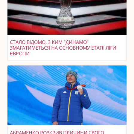
СТАЛО ВІДОМО, З КИМ "ДИНАМО"
ЗМАГАТИМЕТЬСЯ НА ОСНОВНОМУ ЕТАПІ ЛІГИ
ЄВРОПИ
АБРАМЕНКО РОЗКРИВ ПРИЧИНИ СВОГО