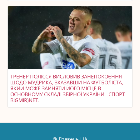
ТРЕНЕР ПОЛІССЯ ВИСЛОВИВ ЗАНЕПОКОЄННЯ
ЩОДО МУДРИКА, ВКАЗАВШИ НА ФУТБОЛІСТА,
ЯКИЙ МОЖЕ ЗАЙНЯТИ ЙОГО МІСЦЕ В
ОСНОВНОМУ СКЛАДІ ЗБІРНОЇ УКРАЇНИ - СПОРТ
BIGMIR)NET.
© Гравець UA