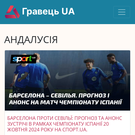
Гравець UA
АНДАЛУСІЯ
БАРСЕЛОНА ПРОТИ СЕВІЛЬЇ: ПРОГНОЗ ТА АНОНС
ЗУСТРІЧІ В РАМКАХ ЧЕМПІОНАТУ ІСПАНІЇ 20
ЖОВТНЯ 2024 РОКУ НА СПОРТ.UA.