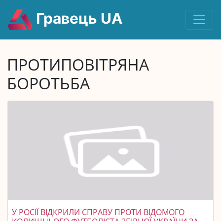
Гравець UA
ПРОТИПОВІТРЯНА
БОРОТЬБА
У РОСІЇ ВІДКРИЛИ СПРАВУ ПРОТИ ВІДОМОГО