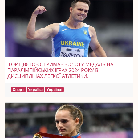
ІГОР ЦВЄТОВ ОТРИМАВ ЗОЛОТУ МЕДАЛЬ НА
ПАРАЛІМПІЙСЬКИХ ІГРАХ 2024 РОКУ В
ДИСЦИПЛІНАХ ЛЕГКОЇ АТЛЕТИКИ.
Спорт
Україна
Українці