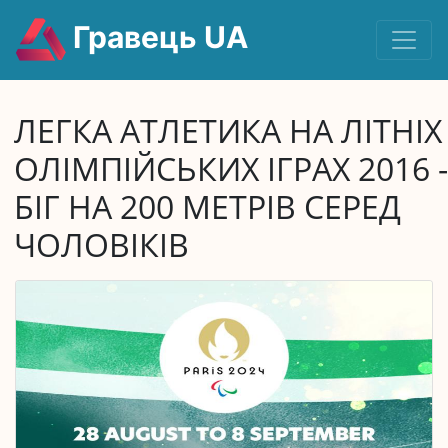
Гравець UA
ЛЕГКА АТЛЕТИКА НА ЛІТНІХ
ОЛІМПІЙСЬКИХ ІГРАХ 2016 -
БІГ НА 200 МЕТРІВ СЕРЕД
ЧОЛОВІКІВ