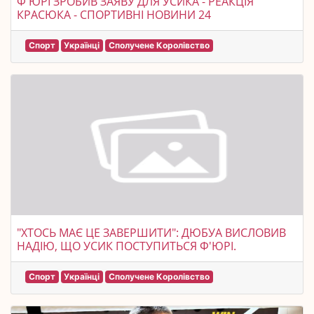
Ф'ЮРІ ЗРОБИВ ЗАЯВУ ДЛЯ УСИКА - РЕАКЦІЯ
КРАСЮКА - СПОРТИВНІ НОВИНИ 24
Спорт
Українці
Сполучене Королівство
"ХТОСЬ МАЄ ЦЕ ЗАВЕРШИТИ": ДЮБУА ВИСЛОВИВ
НАДІЮ, ЩО УСИК ПОСТУПИТЬСЯ Ф'ЮРІ.
Спорт
Українці
Сполучене Королівство