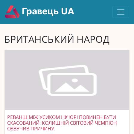
Гравець UA
БРИТАНСЬКИЙ НАРОД
РЕВАНШ МІЖ УСИКОМ І Ф'ЮРІ ПОВИНЕН БУТИ
СКАСОВАНИЙ: КОЛИШНІЙ СВІТОВИЙ ЧЕМПІОН
ОЗВУЧИВ ПРИЧИНУ.