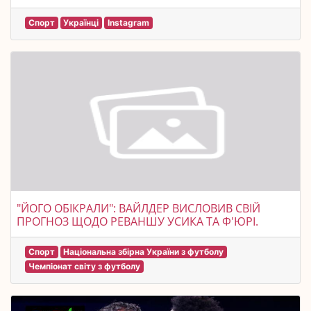
Спорт
Українці
Instagram
"ЙОГО ОБІКРАЛИ": ВАЙЛДЕР ВИСЛОВИВ СВІЙ
ПРОГНОЗ ЩОДО РЕВАНШУ УСИКА ТА Ф'ЮРІ.
Спорт
Національна збірна України з футболу
Чемпіонат світу з футболу