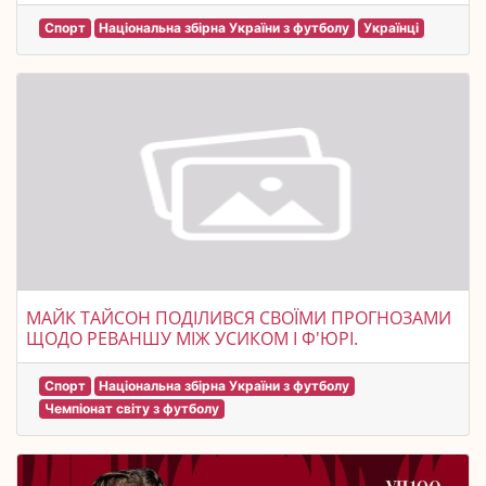
Спорт
Національна збірна України з футболу
Українці
МАЙК ТАЙСОН ПОДІЛИВСЯ СВОЇМИ ПРОГНОЗАМИ
ЩОДО РЕВАНШУ МІЖ УСИКОМ І Ф'ЮРІ.
Спорт
Національна збірна України з футболу
Чемпіонат світу з футболу