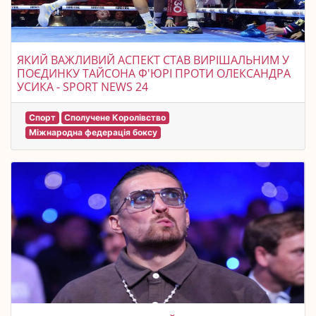
ЯКИЙ ВАЖЛИВИЙ АСПЕКТ СТАВ ВИРІШАЛЬНИМ У
ПОЄДИНКУ ТАЙСОНА Ф'ЮРІ ПРОТИ ОЛЕКСАНДРА
УСИКА - SPORT NEWS 24
Спорт
Сполучене Королівство
Міжнародна федерація боксу