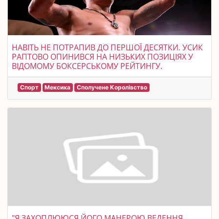
НАВІТЬ НЕ ПОТРАПИВ ДО ПЕРШОЇ ДЕСЯТКИ. УСИК
РАПТОВО ОПИНИВСЯ НА НИЗЬКИХ ПОЗИЦІЯХ У
ВІДОМОМУ БОКСЕРСЬКОМУ РЕЙТИНГУ.
Спорт
Мексика
Сполучене Королівство
"Я ЗАХОПЛЮЮСЯ ЙОГО МАНЕРОЮ ВЕДЕННЯ